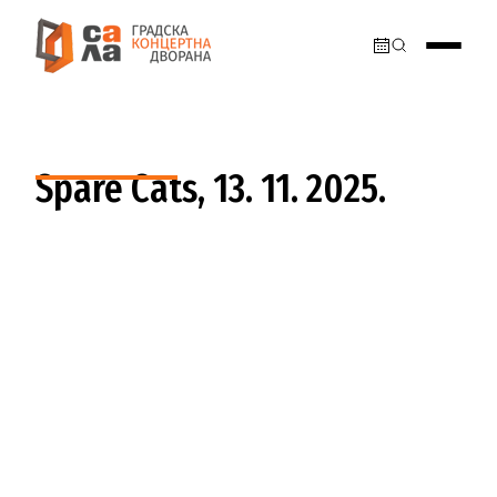
Spare Cats, 13. 11. 2025.